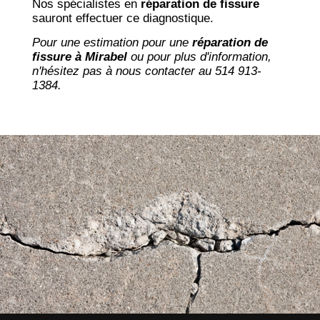
Nos spécialistes en
réparation de fissure
sauront effectuer ce diagnostique.
Pour une estimation pour une
réparation de
fissure à Mirabel
ou pour plus d'information,
n'hésitez pas à nous contacter au 514 913-
1384.