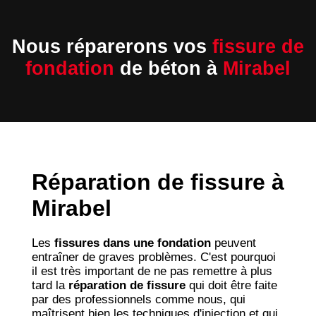
Nous réparerons vos
fissure de
fondation
de béton à
Mirabel
Réparation de fissure à
Mirabel
Les
fissures dans une fondation
peuvent
entraîner de graves problèmes. C'est pourquoi
il est très important de ne pas remettre à plus
tard la
réparation de fissure
qui doit être faite
par des professionnels comme nous, qui
maîtrisent bien les techniques d'injection et qui