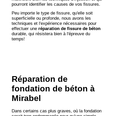
pourront identifier les causes de vos fissures.
Peu importe le type de fissure, qu'elle soit
superficielle ou profonde, nous avons les
techniques et l'expérience nécessaires pour
effectuer une
réparation de fissure de béton
durable, qui résistera bien à l'épreuve du
temps!
Réparation de
fondation de béton à
Mirabel
Dans certains cas plus graves, où la fondation