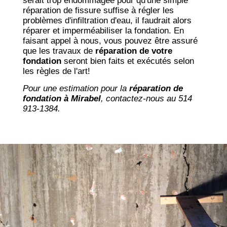
serait trop endommagée pour qu'une simple
réparation de fissure suffise à régler les
problèmes d'infiltration d'eau, il faudrait alors
réparer et imperméabiliser la fondation. En
faisant appel à nous, vous pouvez être assuré
que les travaux de
réparation de votre
fondation
seront bien faits et exécutés selon
les règles de l'art!
Pour une estimation pour la
réparation de
fondation à Mirabel
, contactez-nous au 514
913-1384.