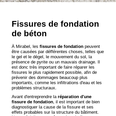
Fissures de fondation
de béton
À Mirabel, les
fissures de fondation
peuvent
être causées par défférentes choses, telles que
le gel et le dégel, le mouvement du sol, la
présence de pyrite ou un mauvais drainage. Il
est donc très important de faire réparer les
fissures le plus rapidement possible, afin de
prévenir des dommages beaucoup plus
importants, comme les infiltrations d'eau et les
problèmes structuraux.
Avant d'entreprendre la
réparation d'une
fissure de fondation
, il est important de bien
diagnostiquer la cause de la fissure et ses
effets probables sur la structure du bâtiment.