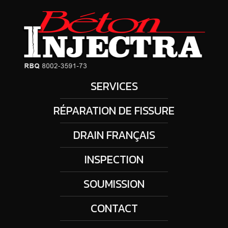
SERVICES
RÉPARATION DE FISSURE
DRAIN FRANÇAIS
INSPECTION
SOUMISSION
CONTACT