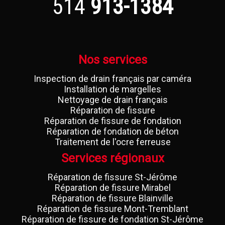
514
913-1384
Nos services
Inspection de drain français par caméra
Installation de margelles
Nettoyage de drain français
Réparation de fissure
Réparation de fissure de fondation
Réparation de fondation de béton
Traitement de l'ocre ferreuse
Services régionaux
Réparation de fissure St-Jérôme
Réparation de fissure Mirabel
Réparation de fissure Blainville
Réparation de fissure Mont-Tremblant
Réparation de fissure de fondation St-Jérôme