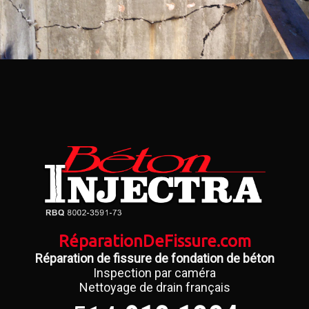
RéparationDeFissure.com
Réparation de fissure de fondation de béton
Inspection par caméra
Nettoyage de drain français